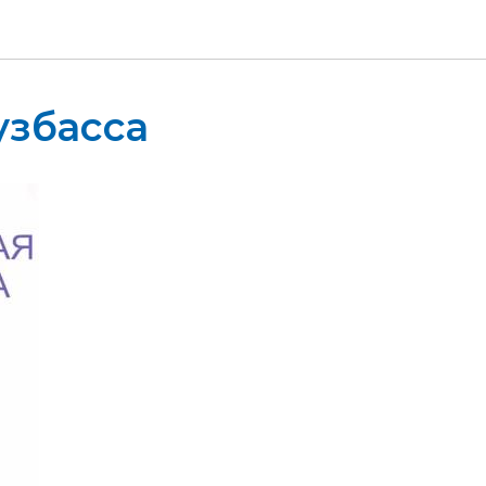
узбасса