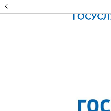
Запись 
ГОСУСЛ