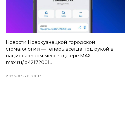
Новости Новокузнецкой городской
стоматологии — теперь всегда под рукой в
национальном мессенджере MAХ
max.ru/id42172001...
2026-03-20 20:13