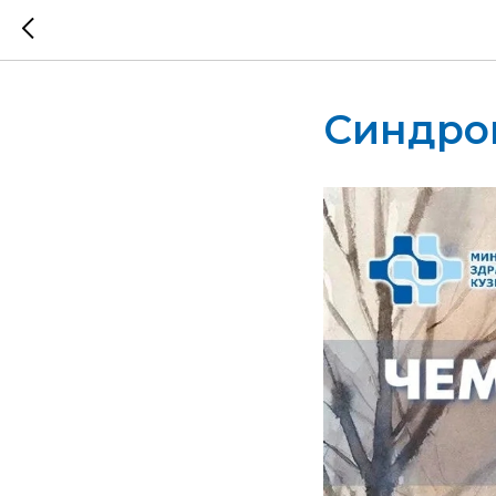
Синдром