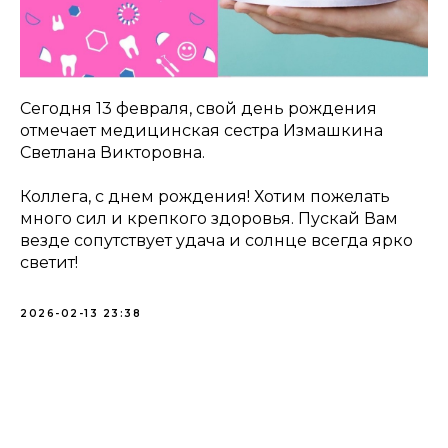
Сегодня 13 февраля, свой день рождения
отмечает медицинская сестра Измашкина
Светлана Викторовна.
Коллега, с днем рождения! Хотим пожелать
много сил и крепкого здоровья. Пускай Вам
везде сопутствует удача и солнце всегда ярко
светит!
2026-02-13 23:38