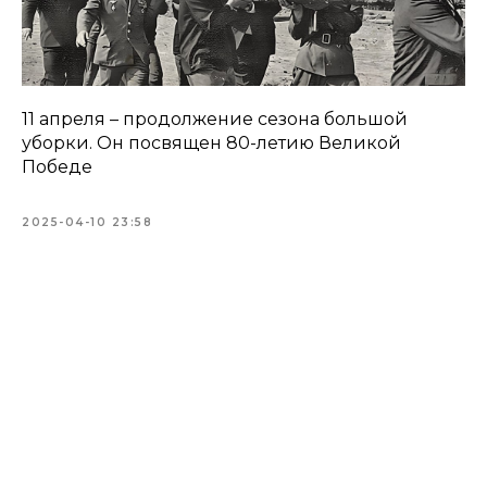
11 апреля – продолжение сезона большой
уборки. Он посвящен 80-летию Великой
Победе
2025-04-10 23:58