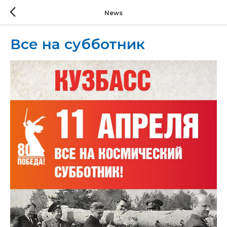
News
Все на субботник