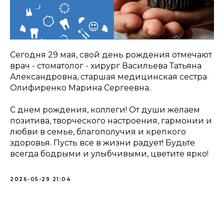
Сегодня 29 мая, свой день рождения отмечают
врач - стоматолог - хирург Васильева Татьяна
Александровна, старшая медицинская сестра
Олифиренко Марина Сергеевна.
С днем рождения, коллеги! От души желаем
позитива, творческого настроения, гармонии и
любви в семье, благополучия и крепкого
здоровья. Пусть все в жизни радует! Будьте
всегда бодрыми и улыбчивыми, цветите ярко!
2026-05-29 21:04