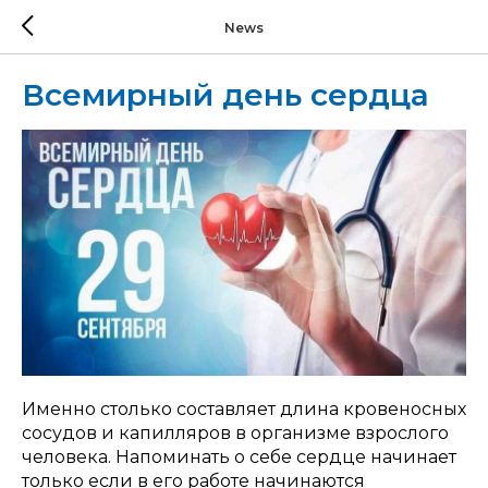
News
Всемирный день сердца
Именно столько составляет длина кровеносных
сосудов и капилляров в организме взрослого
человека. Напоминать о себе сердце начинает
только если в его работе начинаются