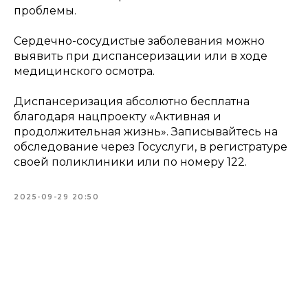
проблемы.
Сердечно-сосудистые заболевания можно
выявить при диспансеризации или в ходе
медицинского осмотра.
Диспансеризация абсолютно бесплатна
благодаря нацпроекту «Активная и
продолжительная жизнь». Записывайтесь на
обследование через Госуслуги, в регистратуре
своей поликлиники или по номеру 122.
2025-09-29 20:50