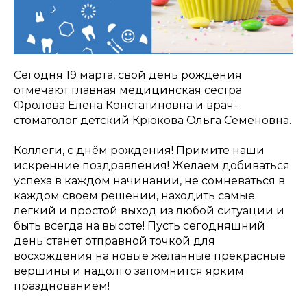
Сегодня 19 марта, свой день рождения
отмечают главная медицинская сестра
Фролова Елена Констатиновна и врач-
стоматолог детский Крюкова Ольга Семеновна.
Коллеги, с днём рождения! Примите наши
искренние поздравления! Желаем добиваться
успеха в каждом начинании, не сомневаться в
каждом своем решении, находить самые
легкий и простой выход из любой ситуации и
быть всегда на высоте! Пусть сегодняшний
день станет отправной точкой для
восхождения на новые желанные прекрасные
вершины и надолго запомнится ярким
празднованием!