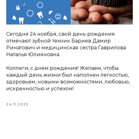
Сегодня 24 ноября, свой день рождения
отмечают зубной техник Бариев Дамир
Ринатович и медицинская сестра Гаврилова
Наталья Юлияновна.
Коллеги, с днем рождения! Желаем, чтобы
каждый день жизни был наполнен легкостью,
здоровьем, новыми возможностями, любовью,
искренностью и успехом!
24.11.2025