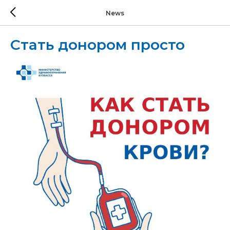
News
Стать донором просто