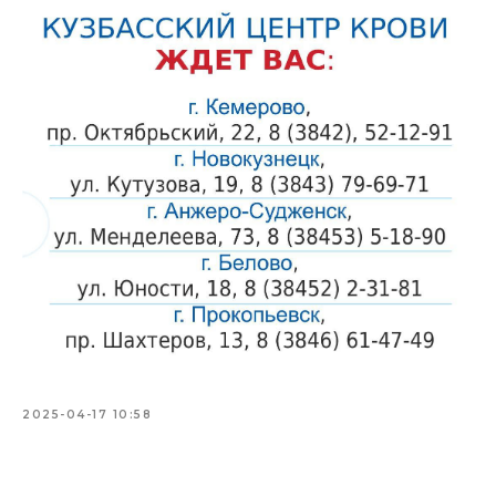
2025-04-17 10:58