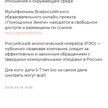
отношения к окружающей среде.
Мультфильмы Всероссийского
образовательного онлайн-проекта
«Помощники Земли» находятся в свободном
доступе и размещены по ссылке:
reo.ru/pomoshchni...
Российский экологический оператор (РЭО) —
публично-правовая компания, следит за
эффективным и законным обращением с
твердыми коммунальными отходами в России.
Для кого: дети 5-7 лет (но на самом деле
смотреть могут все!)
2026-03-16 19:55