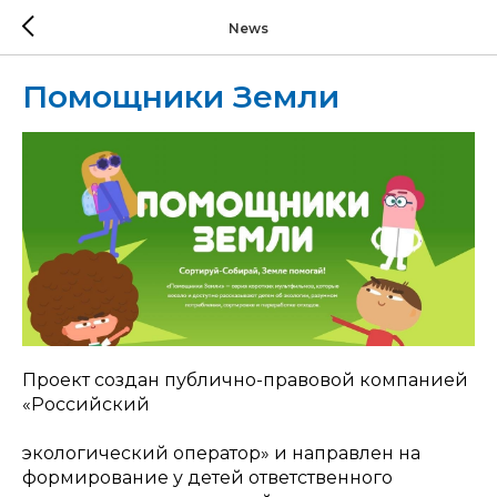
News
Помощники Земли
Проект создан публично-правовой компанией
«Российский
экологический оператор» и направлен на
формирование у детей ответственного