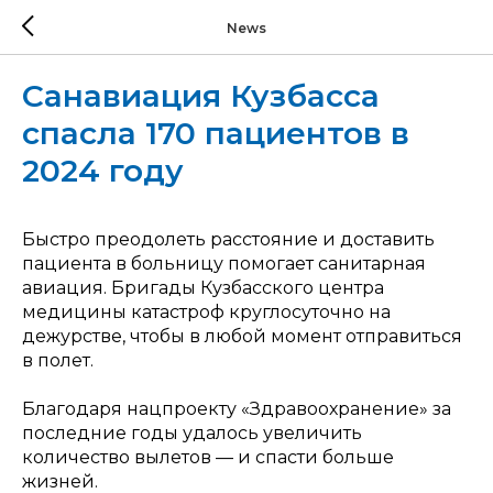
News
Санавиация Кузбасса
спасла 170 пациентов в
2024 году
Быстро преодолеть расстояние и доставить
пациента в больницу помогает санитарная
авиация. Бригады Кузбасского центра
медицины катастроф круглосуточно на
дежурстве, чтобы в любой момент отправиться
в полет.
Благодаря нацпроекту «Здравоохранение» за
последние годы удалось увеличить
количество вылетов — и спасти больше
жизней.