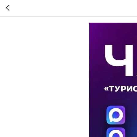
Туристи