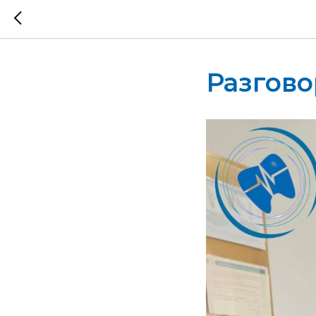
Разгово