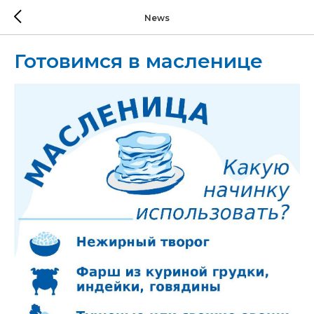
News
Готовимся в масленице