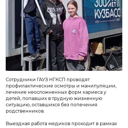
Сотрудники ГАУЗ НГКСП проводят
профилактические осмотры и манипуляции,
лечение неосложненных форм кариеса у
детей, попавших в трудную жизненную
ситуацию, оставшихся без попечения
родственников.
Выездная работа медиков проходит в рамках