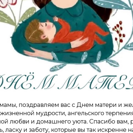
мамы, поздравляем вас с Днем матери и ж
 жизненной мудрости, ангельского терпени
ной любви и домашнего уюта. Спасибо вам, р
, ласку и заботу, которые вы так искренне н