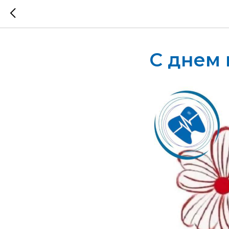
С днем