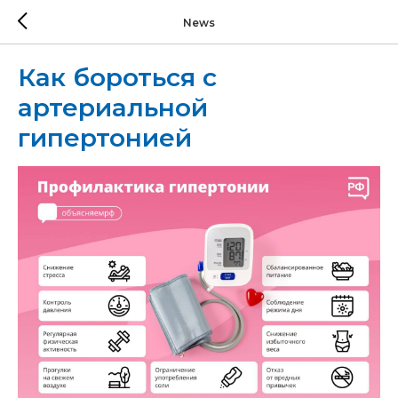
News
Как бороться с
артериальной
гипертонией