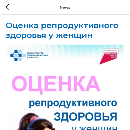
News
Оценка репродуктивного
здоровья у женщин