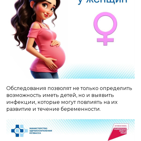
Обследования позволят не только определить
возможность иметь детей, но и выявить
инфекции, которые могут повлиять на их
развитие и течение беременности.