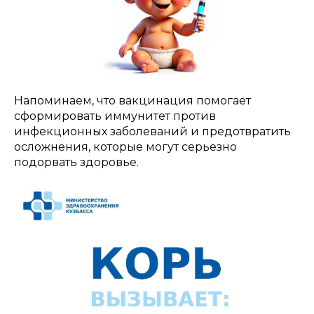
Напоминаем, что вакцинация помогает
сформировать иммунитет против
инфекционных заболеваний и предотвратить
осложнения, которые могут серьезно
подорвать здоровье.