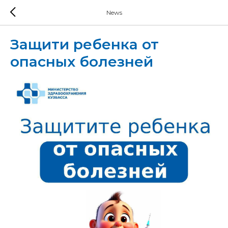
News
Защити ребенка от
опасных болезней