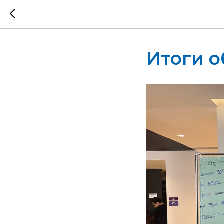
Итоги о