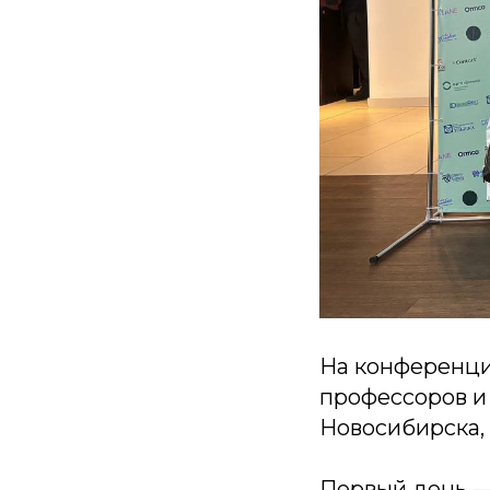
На конференци
профессоров и 
Новосибирска, 
Первый день —