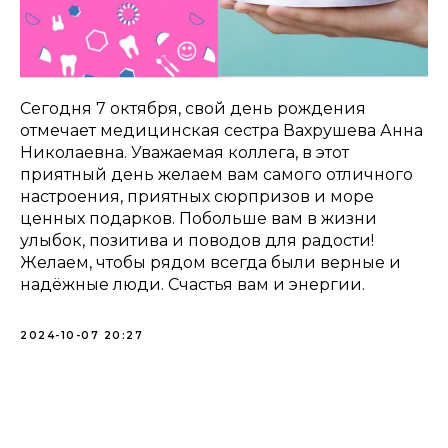
Сегодня 7 октября, свой день рождения
отмечает медицинская сестра Вахрушева Анна
Николаевна. Уважаемая коллега, в этот
приятный день желаем вам самого отличного
настроения, приятных сюрпризов и море
ценных подарков. Побольше вам в жизни
улыбок, позитива и поводов для радости!
Желаем, чтобы рядом всегда были верные и
надёжные люди. Счастья вам и энергии.
2024-10-07 20:27