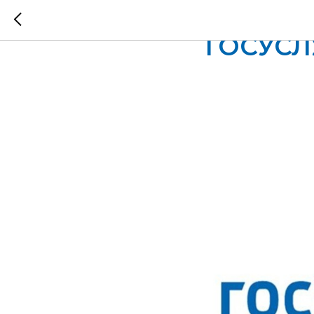
Запись 
ГОСУСЛ