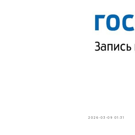
2026-03-09 01:31