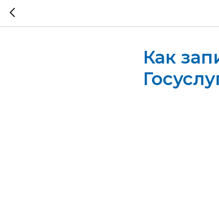
Как зап
Госуслу