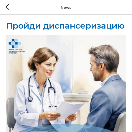
News
Пройди диспансеризацию