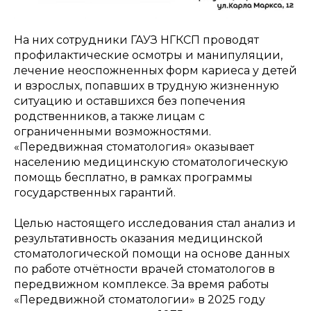
На них сотрудники ГАУЗ НГКСП проводят
профилактические осмотры и манипуляции,
лечение неоспожненных форм кариеса у детей
и взрослых, попавших в трудную жизненную
ситуацию и оставшихся без попечения
родственников, а также лицам с
ограниченными возможностями.
«Передвижная стоматология» оказывает
населению медицинскую стоматологическую
помощь бесплатно, в рамках программы
государственных гарантий.
Целью настоящего исследования стал анализ и
результативность оказания медицинской
стоматологической помощи на основе данных
по работе отчётности врачей стоматологов в
передвижном комплексе. За время работы
«Передвижной стоматологии» в 2025 году