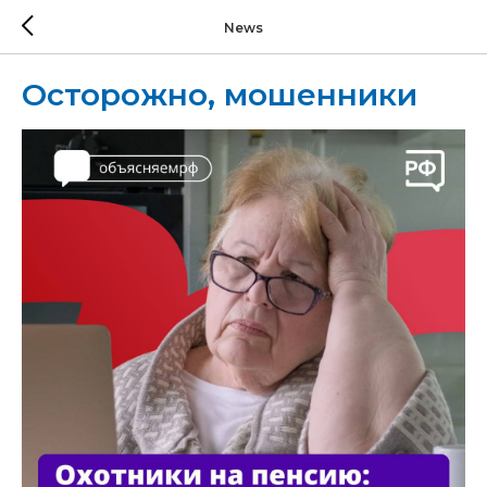
News
Осторожно, мошенники