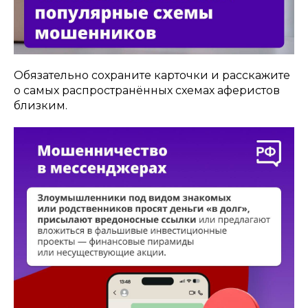
Обязательно сохраните карточки и расскажите
о самых распространённых схемах аферистов
близким.