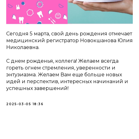
Сегодня 5 марта, свой день рождения отмечает
медицинский регистратор Новокшанова Юлия
Николаевна.
С днем рожденья, коллега! Желаем всегда
гореть огнем стремления, уверенности и
энтузиазма. Желаем Вам еще больше новых
идей и перспектив, интересных начинаний и
успешных завершений!
2025-03-05 18:36