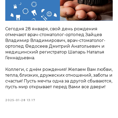
Сегодня 28 января, свой день рождения
отмечают врач-стоматолог-ортопед Зайцев
Владимир Владимирович, врач-стоматолог-
ортопед Федосеев Дмитрий Анатольевич и
медицинский регистратор Шапарь Наталья
Геннадьевна.
Коллеги, с днём рождения! Желаем Вам любви,
тепла, близких, дружеских отношений, заботы и
счастья! Пусть мечты одна за другой сбываются,
пусть мир открывает перед Вами все двери!
2025-01-28 13:17