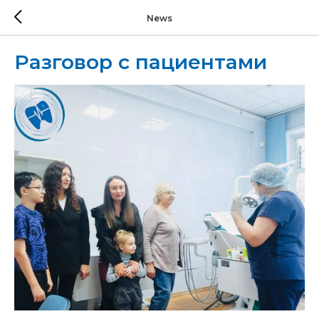
News
Разговор с пациентами