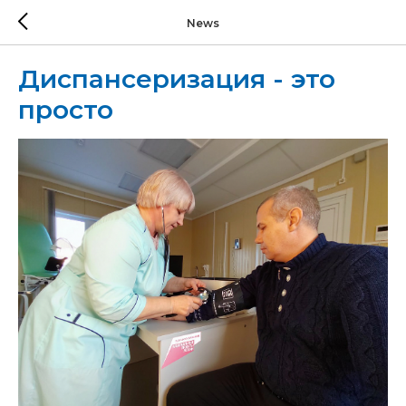
News
Диспансеризация - это
просто