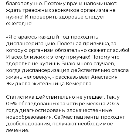
благополучно. Поэтому врачи напоминают:
ждать тревожных звоночков организма не
нужно! И проверить здоровье следует
ежегодно!
«Я стараюсь каждый год проходить
диспансеризацию. Полезная привычка, за
которую организм обязательно скажет спасибо!
И всех близких к этому приучаю! Потому что
здоровье не купишь. Знаю много случаев,
когда диспансеризация действительно спасла
жизнь человеку», -
рассказывает Анастасия
Жидкова, жительница Кемерова.
Статистика действительно не утешает. Так, у
0,6% обследованных за четыре месяца 2023
года диагностированы злокачественные
новообразования. Сейчас пациенты проходят
дообследования, получают необходимое
лечение.