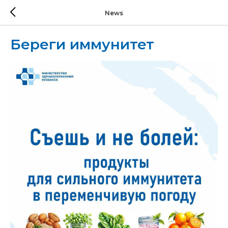
News
Береги иммунитет