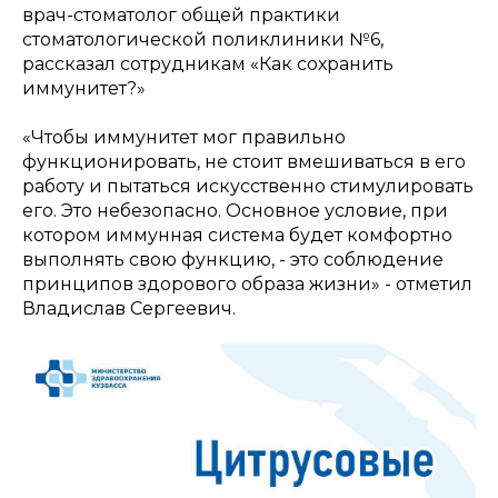
врач-стоматолог общей практики
стоматологической поликлиники №6,
рассказал сотрудникам «Как сохранить
иммунитет?»
«Чтобы иммунитет мог правильно
функционировать, не стоит вмешиваться в его
работу и пытаться искусственно стимулировать
его. Это небезопасно. Основное условие, при
котором иммунная система будет комфортно
выполнять свою функцию, - это соблюдение
принципов здорового образа жизни» - отметил
Владислав Сергеевич.