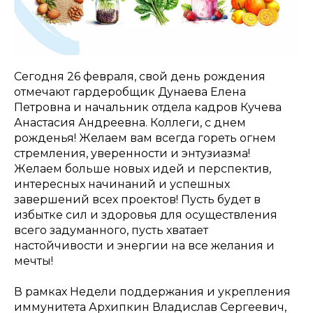
Сегодня 26 февраля, свой день рождения
отмечают гардеробщик Дунаева Елена
Петровна и начальник отдела кадров Кучева
Анастасия Андреевна. Коллеги, с днем
рожденья! Желаем вам всегда гореть огнем
стремления, уверенности и энтузиазма!
Желаем больше новых идей и перспектив,
интересных начинаний и успешных
завершений всех проектов! Пусть будет в
избытке сил и здоровья для осуществления
всего задуманного, пусть хватает
настойчивости и энергии на все желания и
мечты!
В рамках Недели поддержания и укрепления
иммунитета Архипкин Владислав Сергеевич,