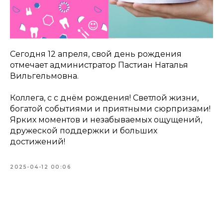
Сегодня 12 апреля, свой день рождения
отмечает администратор Пастиан Наталья
Вильгельмовна.
Коллега, с с днём рождения! Светлой жизни,
богатой событиями и приятными сюрпризами!
Ярких моментов и незабываемых ощущений,
дружеской поддержки и больших
достижений!
2025-04-12 00:06