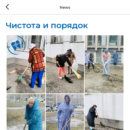
News
Чистота и порядок