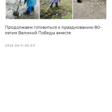
Продолжаем готовиться к празднованию 80-
летия Великой Победы вместе
2025-04-11 00:03