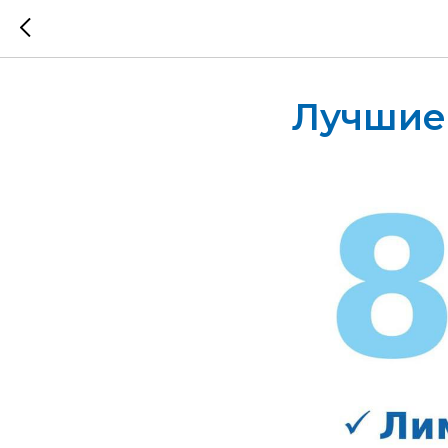
Лучшие