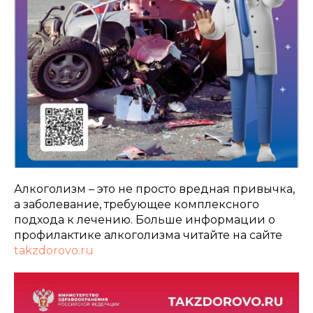
Алкоголизм – это не просто вредная привычка,
а заболевание, требующее комплексного
подхода к лечению. Больше информации о
профилактике алкоголизма читайте на сайте
takzdorovo.ru