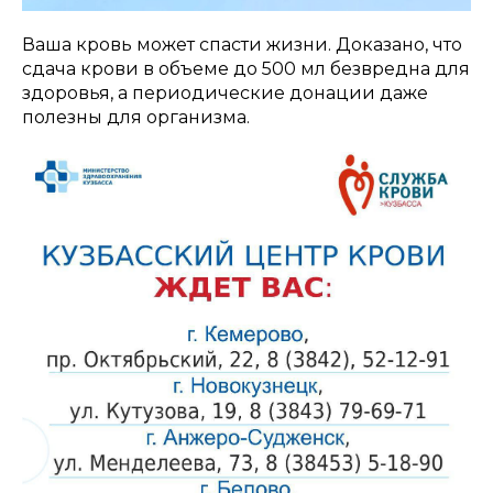
Ваша кровь может спасти жизни. Доказано, что
сдача крови в объеме до 500 мл безвредна для
здоровья, а периодические донации даже
полезны для организма.