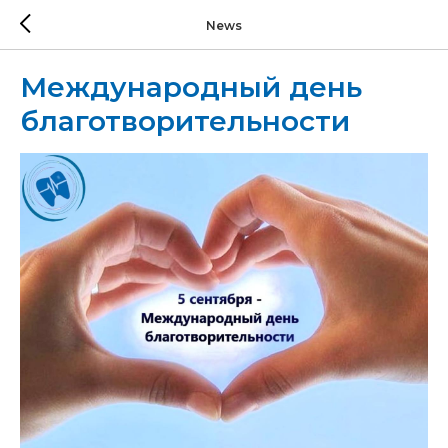
News
Международный день
благотворительности