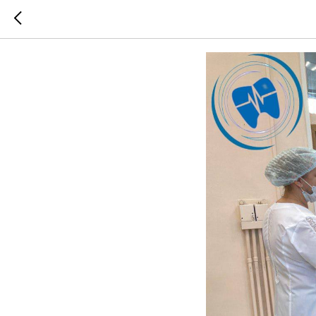
Разгово