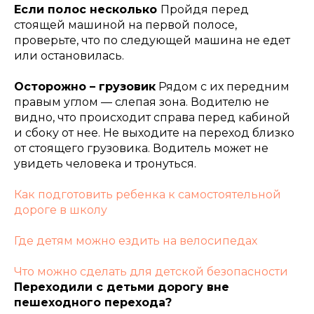
Если полос несколько
Пройдя перед
стоящей машиной на первой полосе,
проверьте, что по следующей машина не едет
или остановилась.
Осторожно – грузовик
Рядом с их передним
правым углом — слепая зона. Водителю не
видно, что происходит справа перед кабиной
и сбоку от нее. Не выходите на переход близко
от стоящего грузовика. Водитель может не
увидеть человека и тронуться.
Как подготовить ребенка к самостоятельной
дороге в школу
Где детям можно ездить на велосипедах
Что можно сделать для детской безопасности
Переходили с детьми дорогу вне
пешеходного перехода?