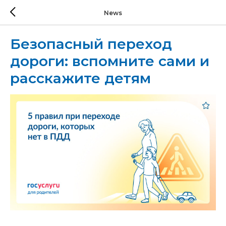
News
Безопасный переход
дороги: вспомните сами и
расскажите детям