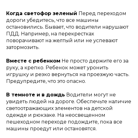
Когда светофор зеленый
Перед переходом
дороги убедитесь, что все машины
остановились. Бывает, что водители нарушают
ПДД. Например, на перекрестках
поворачивают на желтый или не успевают
затормозить.
Вместе с ребенком
Не просто держите его за
руку, а крепко. Ребенок может уронить
игрушку и резко вернуться на проезжую часть.
Предупредите, что это опасно.
В темноте и в дождь
Водители могут не
увидеть людей на дороге. Обеспечьте наличие
светоотражающих элементов на детской
одежде и рюкзаке. На неосвещенном
пешеходном переходе подождите, пока все
машины проедут или остановятся.